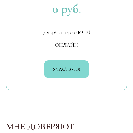
0 руб.
7 марта в 14:00 (МСК)
ОНЛАЙН
УЧАСТВУЮ!
МНЕ ДОВЕРЯЮТ