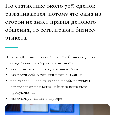
По статистике около 70% сделок
разваливаются, потому что одна из
сторон не знает правил делового
общения, то есть, правил бизнес-
этикета.
На курс «Деловой этикет: секреты бизнес-лидера»
приходят люди, которым важно знать:
как производить выгодное впечатление
как вести себя в той или иной ситуации
что делать и чего не делать, чтобы результат
переговоров или встречи был максимально
продуктивным
как стать успешнее в карьере