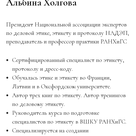
Альбина Холгова
Президент Национальной ассоциации экспертов
по деловой этике, этикету и протоколу НАДЭП,
преподаватель и профессор практики РАНХиГС
Сертифицированный специалист по этикету,
протоколу и дресс-коду.
Обучалась этике и этикету во Франции,
Латвии и в Оксфордском университете.
Автор трех книг по этикету. Автор тренингов
по деловому этикету.
Руководитель курса по подготовке
специалистов по этикету в ВШКУ РАНХиГС.
Специализируется на создании