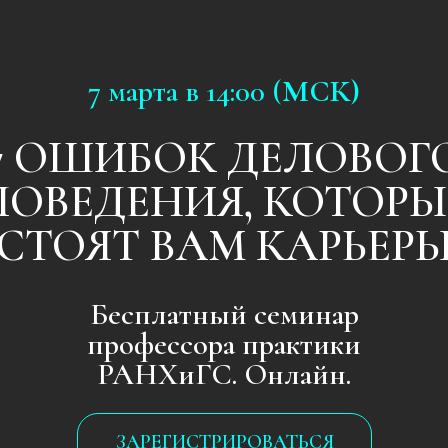
7 марта в 14:00 (
МСК)
7 ОШИБОК ДЕЛОВОГО
ПОВЕДЕНИЯ, КОТОРЫЕ
СТОЯТ ВАМ КАРЬЕРЫ
Бесплатный семинар
профессора практики
РАНХиГС. Онлайн.
ЗАРЕГИСТРИРОВАТЬСЯ