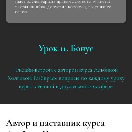
знает элементарных правил делового этикета?
Частая ошибка, допустив которую, вы унизите
гостей.
Урок 11. Бонус
Онлайн-встреча с автором курса Альбиной
Холговой. Разбираем вопросы по каждому уроку
курса в теплой и дружеской атмосфере.
Автор и наставник курса