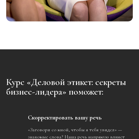
Курс «Деловой этикет: секреты
бизнес-лидера» поможет:
Скорректировать вашу речь
«Заговори со мной, чтобы я тебя увидел» —
знакомые слова? Наша речь напрямую влияет