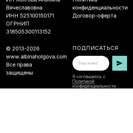
318505300113152
ПОДПИСАТЬСЯ
© 2013-2026
www.albinaholgova.com
Все права
защищены
Я соглашаюсь с
Политикой
конфиденциальности