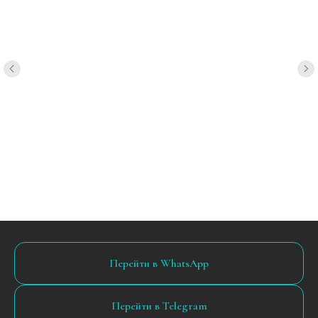
Перейти в WhatsApp
Перейти в Telegram