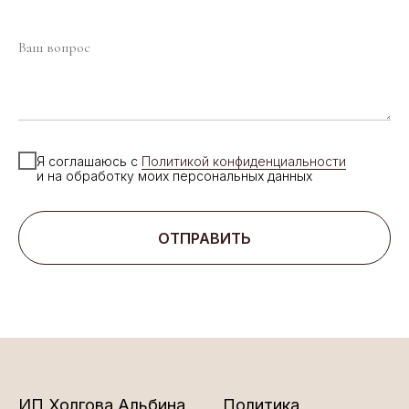
Я соглашаюсь с
Политикой конфиденциальности
и на обработку моих персональных данных
ОТПРАВИТЬ
ИП Холгова Альбина
Политика