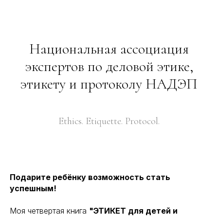
Национальная ассоциация
экспертов по деловой этике,
этикету и протоколу НАДЭП
Ethics. Etiquette. Protocol.
Подарите ребёнку возможность стать
успешным!
Моя четвертая книга
"ЭТИКЕТ для детей и