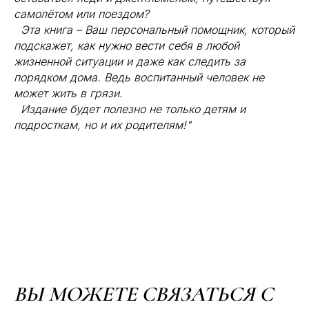
самолётом или поездом?
Эта книга – Ваш персональный помощник, который
подскажет, как нужно вести себя в любой
жизненной ситуации и даже как следить за
порядком дома. Ведь воспитанный человек не
может жить в грязи.
Издание будет полезно не только детям и
подросткам, но и их родителям!"
ВЫ МОЖЕТЕ СВЯЗАТЬСЯ С