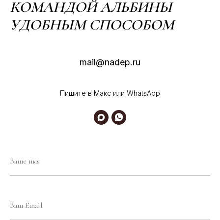
КОМАНДОЙ АЛЬБИНЫ
УДОБНЫМ СПОСОБОМ
mail@nadep.ru
Пишите в Макс или WhatsApp