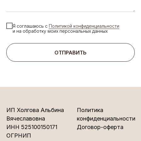
Я соглашаюсь с
Политикой конфиденциальности
и на обработку моих персональных данных
ОТПРАВИТЬ
ИП Холгова Альбина
Политика
Вячеславовна
конфиденциальности
ИНН 525100150171
Договор-оферта
ОГРНИП