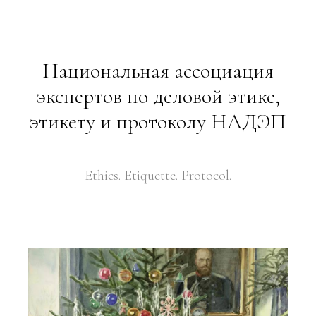
Национальная ассоциация
экспертов по деловой этике,
этикету и протоколу НАДЭП
Ethics. Etiquette. Protocol.