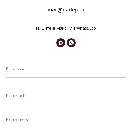
mail@nadep.ru
Пишите в Макс или WhatsApp