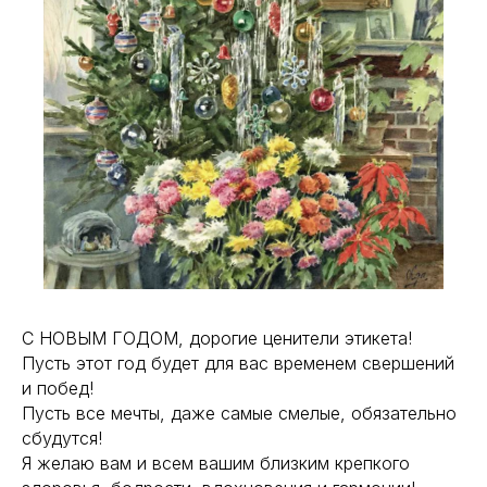
С НОВЫМ ГОДОМ, дорогие ценители этикета!
Пусть этот год будет для вас временем свершений
и побед!
Пусть все мечты, даже самые смелые, обязательно
сбудутся!
Я желаю вам и всем вашим близким крепкого