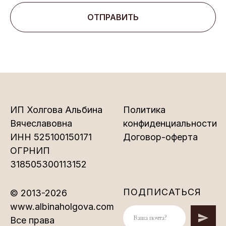
ОТПРАВИТЬ
ИП Холгова Альбина
Политика
Вячеславовна
конфиденциальности
ИНН 525100150171
Договор-оферта
ОГРНИП
318505300113152
ПОДПИСАТЬСЯ
© 2013-2026
www.albinaholgova.com
Все права