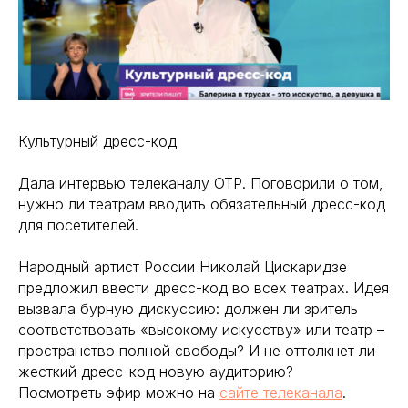
Культурный дресс-код
Дала интервью телеканалу ОТР. Поговорили о том,
нужно ли театрам вводить обязательный дресс-код
для посетителей.
Народный артист России Николай Цискаридзе
предложил ввести дресс-код во всех театрах. Идея
вызвала бурную дискуссию: должен ли зритель
соответствовать «высокому искусству» или театр –
пространство полной свободы? И не оттолкнет ли
жесткий дресс-код новую аудиторию?
Посмотреть эфир можно на
сайте телеканала
.