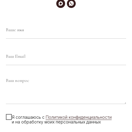
Я соглашаюсь с
Политикой конфиденциальности
и на обработку моих персональных данных