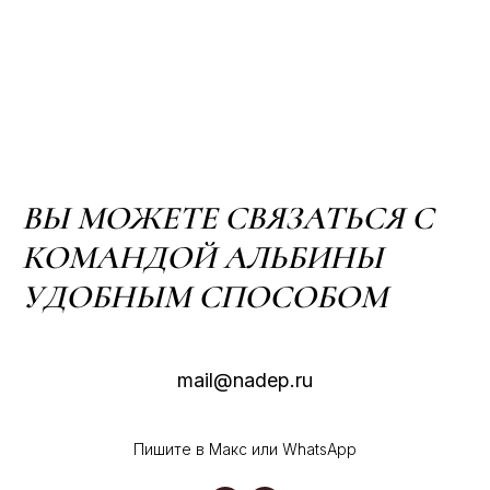
ВЫ МОЖЕТЕ СВЯЗАТЬСЯ С
КОМАНДОЙ АЛЬБИНЫ
УДОБНЫМ СПОСОБОМ
mail@nadep.ru
Пишите в Макс или WhatsApp