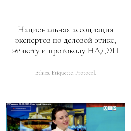
Национальная ассоциация
экспертов по деловой этике,
этикету и протоколу НАДЭП
Ethics. Etiquette. Protocol.