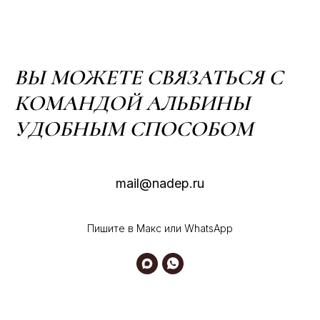
ВЫ МОЖЕТЕ СВЯЗАТЬСЯ С
КОМАНДОЙ АЛЬБИНЫ
УДОБНЫМ СПОСОБОМ
mail@nadep.ru
Пишите в Макс или WhatsApp