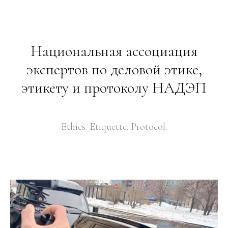
Национальная ассоциация
экспертов по деловой этике,
этикету и протоколу НАДЭП
Ethics. Etiquette. Protocol.