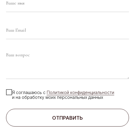
Я соглашаюсь с
Политикой конфиденциальности
и на обработку моих персональных данных
ОТПРАВИТЬ