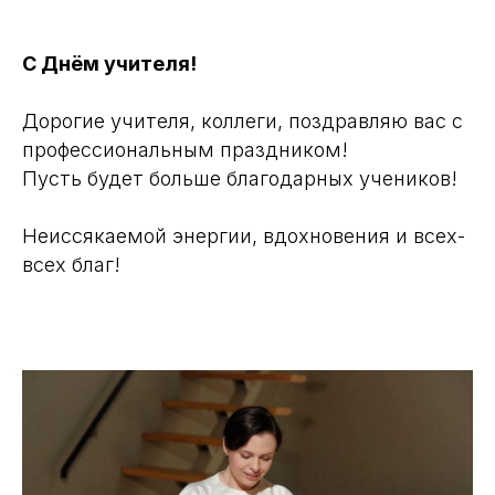
С Днём учителя!
Дорогие учителя, коллеги, поздравляю вас с
профессиональным праздником!
Пусть будет больше благодарных учеников!
Неиссякаемой энергии, вдохновения и всех-
всех благ!