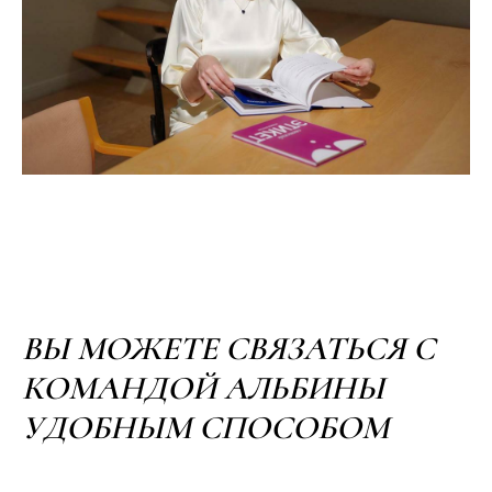
ВЫ МОЖЕТЕ СВЯЗАТЬСЯ С
КОМАНДОЙ АЛЬБИНЫ
УДОБНЫМ СПОСОБОМ