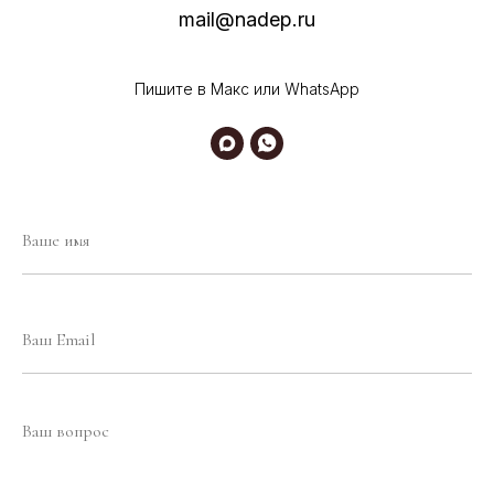
mail@nadep.ru
Пишите в Макс или WhatsApp