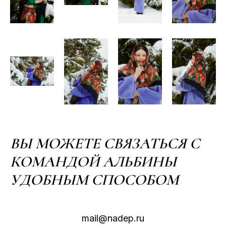
ВЫ МОЖЕТЕ СВЯЗАТЬСЯ С
КОМАНДОЙ АЛЬБИНЫ
УДОБНЫМ СПОСОБОМ
mail@nadep.ru