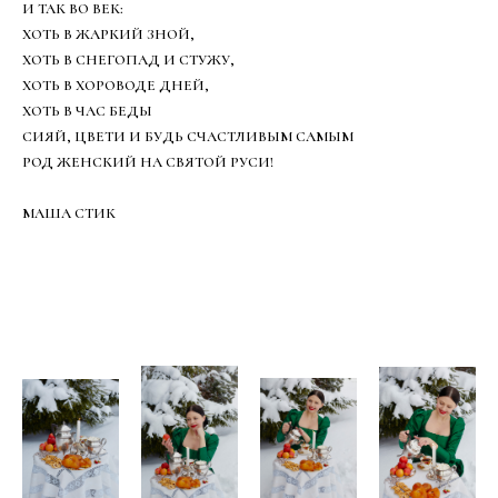
И ТАК ВО ВЕК:
ХОТЬ В ЖАРКИЙ ЗНОЙ,
ХОТЬ В СНЕГОПАД И СТУЖУ,
ХОТЬ В ХОРОВОДЕ ДНЕЙ,
ХОТЬ В ЧАС БЕДЫ
СИЯЙ, ЦВЕТИ И БУДЬ СЧАСТЛИВЫМ САМЫМ
РОД ЖЕНСКИЙ НА СВЯТОЙ РУСИ!
МАША СТИК