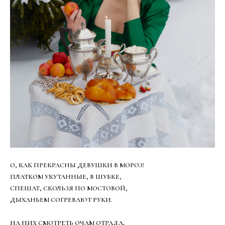
О, КАК ПРЕКРАСНЫ ДЕВУШКИ В МОРОЗ!
ПЛАТКОМ УКУТАННЫЕ, В ШУБКЕ,
СПЕШАТ, СКОЛЬЗЯ ПО МОСТОВОЙ,
ДЫХАНЬЕМ СОГРЕВАЮТ РУКИ.
НА НИХ СМОТРЕТЬ ОЧАМ ОТРАДА,