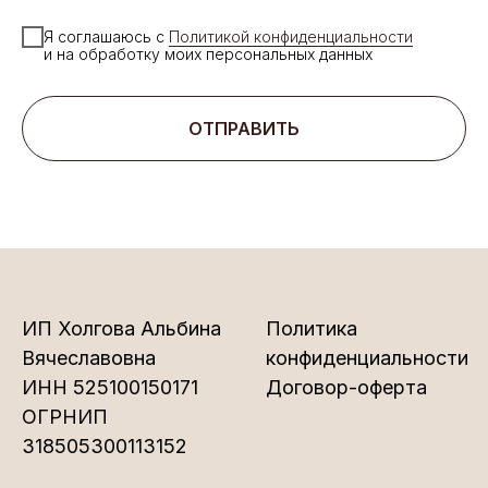
Я соглашаюсь с
Политикой конфиденциальности
и на обработку моих персональных данных
ОТПРАВИТЬ
ИП Холгова Альбина
Политика
Вячеславовна
конфиденциальности
ИНН 525100150171
Договор-оферта
ОГРНИП
318505300113152