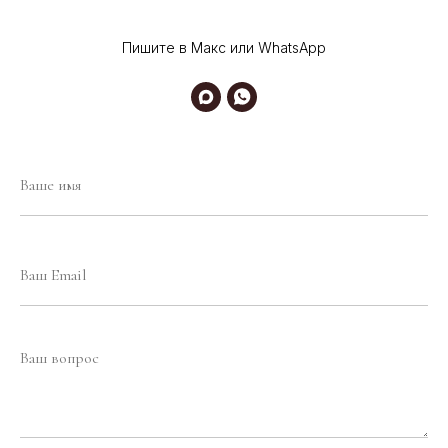
Пишите в Макс или WhatsApp