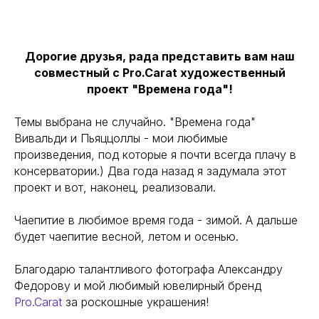
Дорогие друзья, рада представить вам наш
совместный с Pro.Carat художественный
проект "Времена года"!
Темы выбрана не случайно. "Времена года"
Вивальди и Пьяццоллы - мои любимые
произведения, под которые я почти всегда плачу в
консерватории.) Два года назад я задумала этот
проект и вот, наконец, реализовали.
Чаепитие в любимое время года - зимой. А дальше
будет чаепитие весной, летом и осенью.
Благодарю талантливого фотографа Александру
Федорову и мой любимый ювелирный бренд
Pro.Carat
за роскошные украшения!