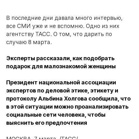
В последние дни давала много интервью,
все СМИ уже и не вспомню. Одно из них
агентству ТАСС. О том, что дарить по
случаю 8 марта.
Эксперты рассказали, как подобрать
подарок для малознакомой женщины
Президент национальной ассоциации
экспертов по деловой этике, этикету и
протоколу Альбина Холгова сообщила, что
в этой ситуации можно проанализировать
социальные сети человека, чтобы
выяснить его предпочтения
МОСКВА, 7 марта. /ТАСС/.