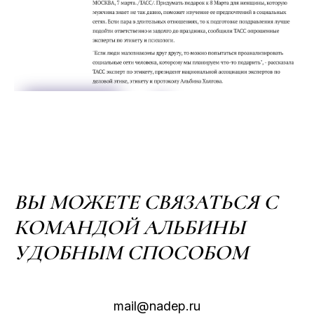
ВЫ МОЖЕТЕ СВЯЗАТЬСЯ С
КОМАНДОЙ АЛЬБИНЫ
УДОБНЫМ СПОСОБОМ
mail@nadep.ru