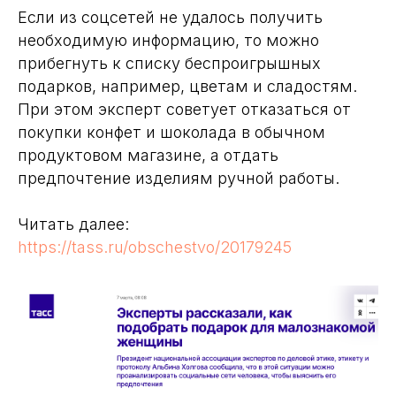
Если из соцсетей не удалось получить
необходимую информацию, то можно
прибегнуть к списку беспроигрышных
подарков, например, цветам и сладостям.
При этом эксперт советует отказаться от
покупки конфет и шоколада в обычном
продуктовом магазине, а отдать
предпочтение изделиям ручной работы.
Читать далее:
https://tass.ru/obschestvo/20179245