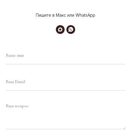
Пишите в Макс или WhatsApp