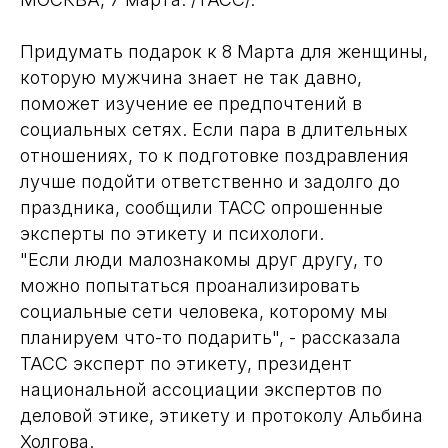
Придумать подарок к 8 Марта для женщины,
которую мужчина знает не так давно,
поможет изучение ее предпочтений в
социальных сетях. Если пара в длительных
отношениях, то к подготовке поздравления
лучше подойти ответственно и задолго до
праздника, сообщили ТАСС опрошенные
эксперты по этикету и психологи.
"Если люди малознакомы друг другу, то
можно попытаться проанализировать
социальные сети человека, которому мы
планируем что-то подарить", - рассказала
ТАСС эксперт по этикету, президент
национальной ассоциации экспертов по
деловой этике, этикету и протоколу Альбина
Холгова.