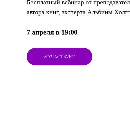
Бесплатный вебинар от преподават
автора книг, эксперта Альбины Холг
7 апреля в 19:00
Я УЧАСТВУЮ!