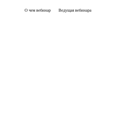
О чем вебинар
Ведущая вебинара