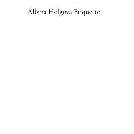
Albina Holgova Etiquette