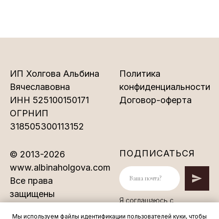
ИП Холгова Альбина
Политика
Вячеславовна
конфиденциальности
ИНН 525100150171
Договор-оферта
ОГРНИП
318505300113152
ПОДПИСАТЬСЯ
© 2013-2026
www.albinaholgova.com
Все права
защищены
Я соглашаюсь с
Политикой
конфиденциальности
Мы используем файлы идентификации пользователей куки, чтобы