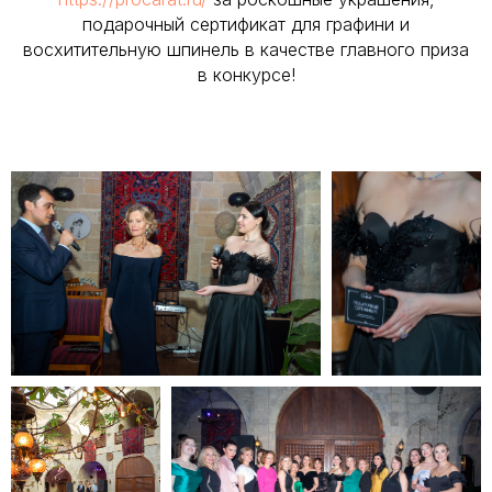
подарочный сертификат для графини и
восхитительную шпинель в качестве главного приза
в конкурсе!