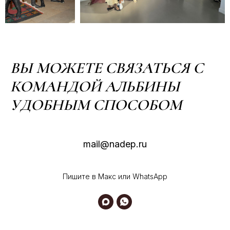
ВЫ МОЖЕТЕ СВЯЗАТЬСЯ С
КОМАНДОЙ АЛЬБИНЫ
УДОБНЫМ СПОСОБОМ
mail@nadep.ru
Пишите в Макс или WhatsApp