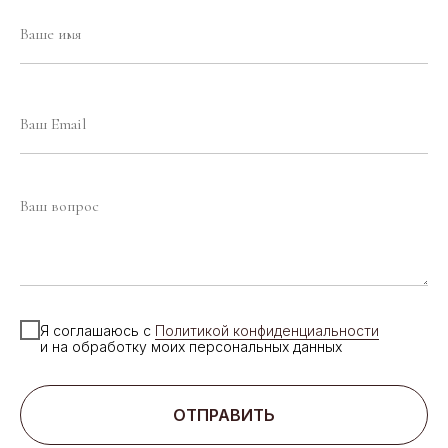
Я соглашаюсь с
Политикой конфиденциальности
и на обработку моих персональных данных
ОТПРАВИТЬ