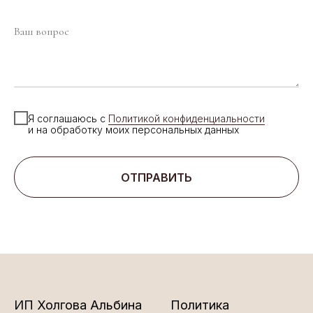
Я соглашаюсь с
Политикой конфиденциальности
и на обработку моих персональных данных
ОТПРАВИТЬ
ИП Холгова Альбина
Политика