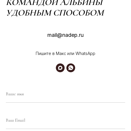
КОМАНДОЙ АЛЬБИНЫ
УДОБНЫМ СПОСОБОМ
mail@nadep.ru
Пишите в Макс или WhatsApp