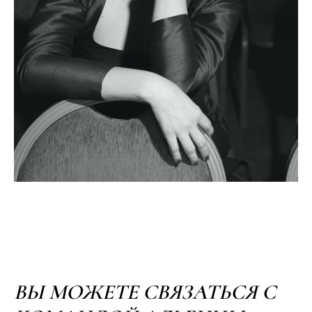
ВЫ МОЖЕТЕ СВЯЗАТЬСЯ С