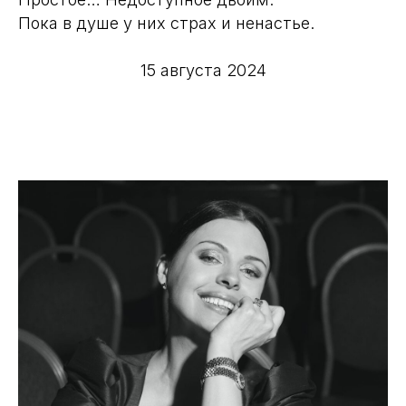
Пока в душе у них страх и ненастье.
15 августа 2024